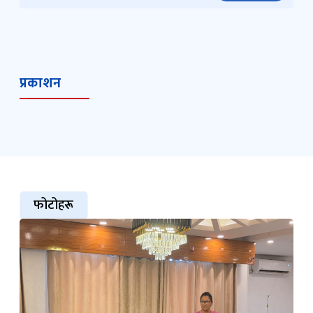
प्रकाशन
फोटोहरू