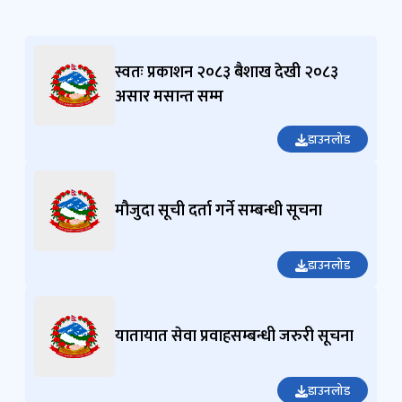
स्वतः प्रकाशन २०८३ बैशाख देखी २०८३
असार मसान्त सम्म
डाउनलोड
मौजुदा सूची दर्ता गर्ने सम्बन्धी सूचना
डाउनलोड
यातायात सेवा प्रवाहसम्बन्धी जरुरी सूचना
डाउनलोड