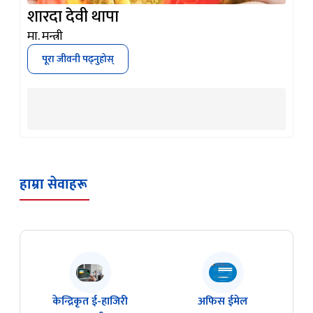
शारदा देवी थापा
मा. मन्त्री
पूरा जीवनी पढ्नुहोस्
हाम्रा सेवाहरू
केन्द्रिकृत ई-हाजिरी
अफिस ईमेल