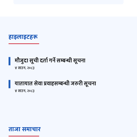
हाइलाइटहरू
मौजुदा सूची दर्ता गर्ने सम्बन्धी सूचना
४ साउन, २०८३
यातायात सेवा प्रवाहसम्बन्धी जरुरी सूचना
४ साउन, २०८३
ताजा समाचार